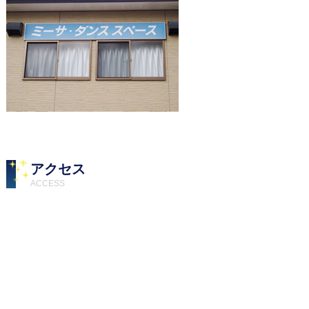
アクセス
ACCESS