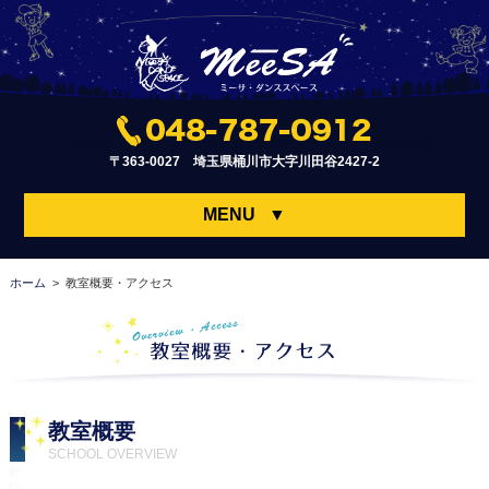
〒363-0027 埼玉県桶川市大字川田谷2427-2
MENU
▼
ホーム
> 教室概要・アクセス
教室概要
SCHOOL OVERVIEW