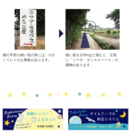
畑の手前の細い道の角には、小さ
細い道を120mほど進むと、正面
くてレトロな看板があります。
に「ミーサ・ダンススペース」の
建物があります。