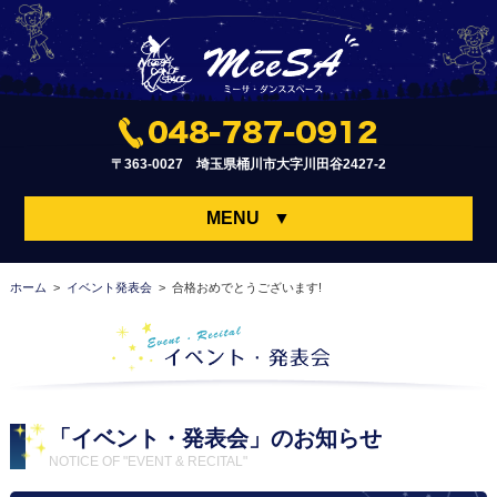
〒363-0027 埼玉県桶川市大字川田谷2427-2
MENU
▼
ホーム
>
イベント発表会
> 合格おめでとうございます!
「イベント・発表会」のお知らせ
NOTICE OF "EVENT & RECITAL"